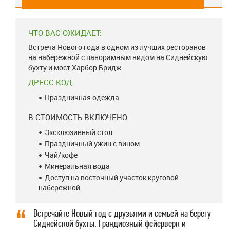
ЧТО ВАС ОЖИДАЕТ:
Встреча Нового года в одном из лучших ресторанов
на набережной с панорамным видом на Сиднейскую
бухту и мост Харбор Бридж.
ДРЕСС-КОД:
Праздничная одежда
В СТОИМОСТЬ ВКЛЮЧЕНО:
Эксклюзивный стол
Праздничный ужин с вином
Чай/кофе
Минеральная вода
Доступ на восточный участок круговой
набережной
Встречайте Новый год с друзьями и семьей на берегу
Сиднейской бухты. Грандиозный фейерверк и