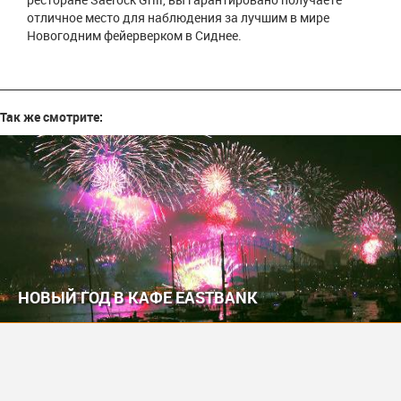
отличное место для наблюдения за лучшим в мире
Новогодним фейерверком в Сиднее.
Так же смотрите:
НОВЫЙ ГОД В КАФЕ EASTBANK