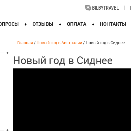
BILBYTRAVEL
|
ОПРОСЫ
ОТЗЫВЫ
ОПЛАТА
КОНТАКТЫ
Главная
/
Новый год в Австралии
/ Новый год в Сиднее
Новый год в Сиднее