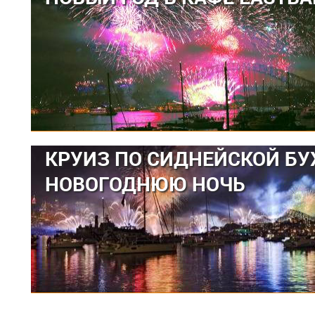
КРУИЗ ПО СИДНЕЙСКОЙ БУ
НОВОГОДНЮЮ НОЧЬ