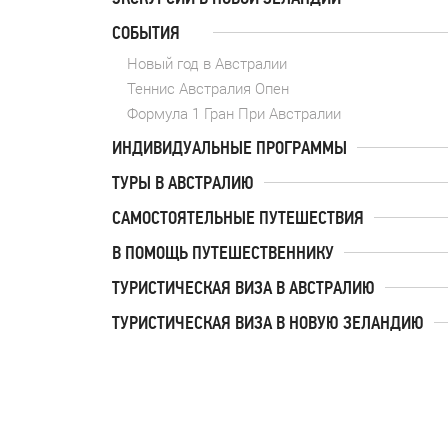
СОБЫТИЯ
Новый год в Австралии
Теннис Австралия Опен
Формула 1 Гран При Австралии
ИНДИВИДУАЛЬНЫЕ ПРОГРАММЫ
ТУРЫ В АВСТРАЛИЮ
САМОСТОЯТЕЛЬНЫЕ ПУТЕШЕСТВИЯ
В ПОМОЩЬ ПУТЕШЕСТВЕННИКУ
ТУРИСТИЧЕСКАЯ ВИЗА В АВСТРАЛИЮ
ТУРИСТИЧЕСКАЯ ВИЗА В НОВУЮ ЗЕЛАНДИЮ