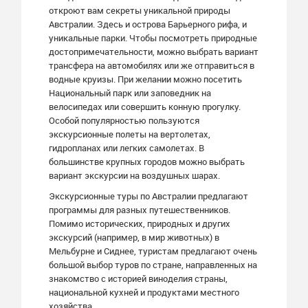
откроют вам секреты уникальной природы
Австралии. Здесь и острова Барьерного рифа, и
уникальные парки. Чтобы посмотреть природные
достопримечательности, можно выбрать вариант
трансфера на автомобилях или же отправиться в
водные круизы. При желании можно посетить
Национальный парк или заповедник на
велосипедах или совершить конную прогулку.
Особой популярностью пользуются
экскурсионные полеты на вертолетах,
гидропланах или легких самолетах. В
большинстве крупных городов можно выбрать
вариант экскурсии на воздушных шарах.
Экскурсионные туры по Австралии предлагают
программы для разных путешественников.
Помимо исторических, природных и других
экскурсий (например, в мир животных) в
Мельбурне и Сиднее, туристам предлагают очень
большой выбор туров по стране, направленных на
знакомство с историей виноделия страны,
национальной кухней и продуктами местного
хозяйства.