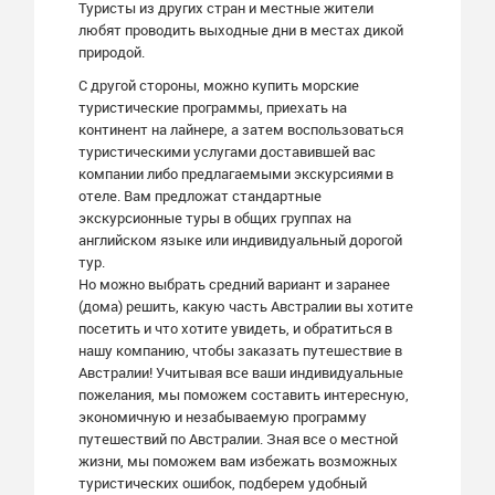
Туристы из других стран и местные жители
любят проводить выходные дни в местах дикой
природой.
С другой стороны, можно купить морские
туристические программы, приехать на
континент на лайнере, а затем воспользоваться
туристическими услугами доставившей вас
компании либо предлагаемыми экскурсиями в
отеле. Вам предложат стандартные
экскурсионные туры в общих группах на
английском языке или индивидуальный дорогой
тур.
Но можно выбрать средний вариант и заранее
(дома) решить, какую часть Австралии вы хотите
посетить и что хотите увидеть, и обратиться в
нашу компанию, чтобы заказать путешествие в
Австралии! Учитывая все ваши индивидуальные
пожелания, мы поможем составить интересную,
экономичную и незабываемую программу
путешествий по Австралии. Зная все о местной
жизни, мы поможем вам избежать возможных
туристических ошибок, подберем удобный