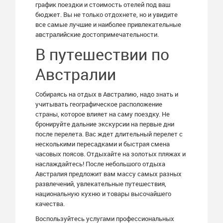
график поездки и стоимость отелей под ваш
бюджет. Вы не только отдохнете, но и увидите
все самые лучшие и наиболее привлекательные
австралийские достопримечательности.
В путешествии по
Австралии
Собираясь на отдых в Австралию, надо знать и
учитывать географическое расположение
страны, которое влияет на саму поездку. Не
бронируйте дальние экскурсии на первые дни
после перелета. Вас ждет длительный перелет с
несколькими пересадками и быстрая смена
часовых поясов. Отдыхайте на золотых пляжах и
наслаждайтесь! После небольшого отдыха
Австралия предложит вам массу самых разных
развлечений, увлекательные путешествия,
национальную кухню и товары высочайшего
качества.
Воспользуйтесь услугами профессиональных