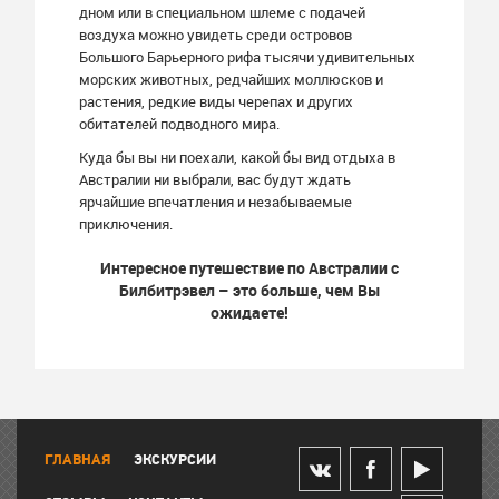
дном или в специальном шлеме с подачей
воздуха можно увидеть среди островов
Большого Барьерного рифа тысячи удивительных
морских животных, редчайших моллюсков и
растения, редкие виды черепах и других
обитателей подводного мира.
Куда бы вы ни поехали, какой бы вид отдыха в
Австралии ни выбрали, вас будут ждать
ярчайшие впечатления и незабываемые
приключения.
Интересное путешествие по Австралии с
Билбитрэвел – это больше, чем Вы
ожидаете!
ГЛАВНАЯ
ЭКСКУРСИИ