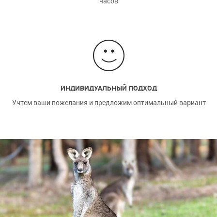
часов
ИНДИВИДУАЛЬНЫЙ ПОДХОД
Учтем ваши пожелания и предложим оптимальный вариант