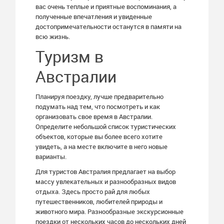
вас очень теплые и приятные воспоминания, а
полученные впечатления и увиденные
достопримечательности останутся в памяти на
всю жизнь.
Туризм в
Австралии
Планируя поездку, лучше предварительно
подумать над тем, что посмотреть и как
организовать свое время в Австралии.
Определите небольшой список туристических
объектов, которые вы более всего хотите
увидеть, а на месте включите в него новые
варианты.
Для туристов Австралия предлагает на выбор
массу увлекательных и разнообразных видов
отдыха. Здесь просто рай для любых
путешественников, любителей природы и
животного мира. Разнообразные экскурсионные
поездки от нескольких часов до нескольких дней