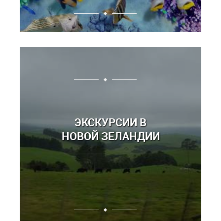
ЭКСКУРСИИ В
НОВОЙ ЗЕЛАНДИИ