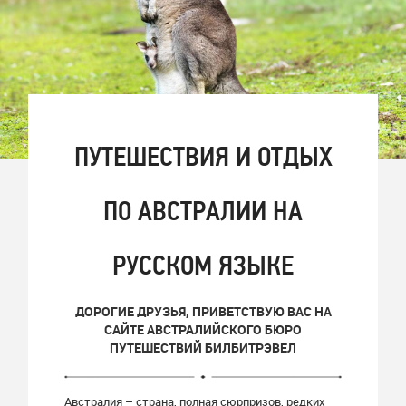
ПУТЕШЕСТВИЯ И ОТДЫХ
ПО АВСТРАЛИИ НА
РУССКОМ ЯЗЫКЕ
ДОРОГИЕ ДРУЗЬЯ, ПРИВЕТСТВУЮ ВАС НА
САЙТЕ АВСТРАЛИЙСКОГО БЮРО
ПУТЕШЕСТВИЙ БИЛБИТРЭВЕЛ
Австралия – страна, полная сюрпризов, редких