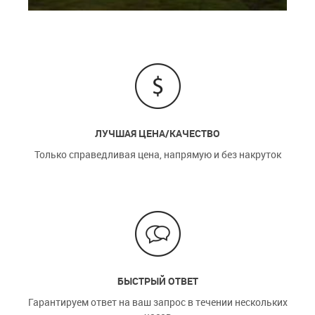
ЛУЧШАЯ ЦЕНА/КАЧЕСТВО
Только справедливая цена, напрямую и без накруток
БЫСТРЫЙ ОТВЕТ
Гарантируем ответ на ваш запрос в течении нескольких