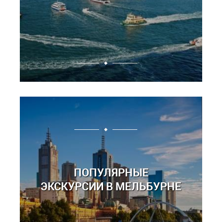
ПОПУЛЯРНЫЕ
ЭКСКУРСИИ В МЕЛЬБУРНЕ