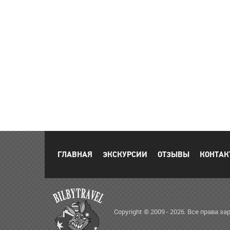
ГЛАВНАЯ
ЭКСКУРСИИ
ОТЗЫВЫ
КОНТАК
Copyright © 2009 - 2026. Все права 