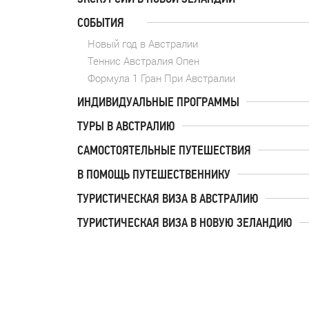
СОБЫТИЯ
Новый год в Австралии
Теннис Австралия Опен
Формула 1 Гран При Австралии
ИНДИВИДУАЛЬНЫЕ ПРОГРАММЫ
ТУРЫ В АВСТРАЛИЮ
САМОСТОЯТЕЛЬНЫЕ ПУТЕШЕСТВИЯ
В ПОМОЩЬ ПУТЕШЕСТВЕННИКУ
ТУРИСТИЧЕСКАЯ ВИЗА В АВСТРАЛИЮ
ТУРИСТИЧЕСКАЯ ВИЗА В НОВУЮ ЗЕЛАНДИЮ