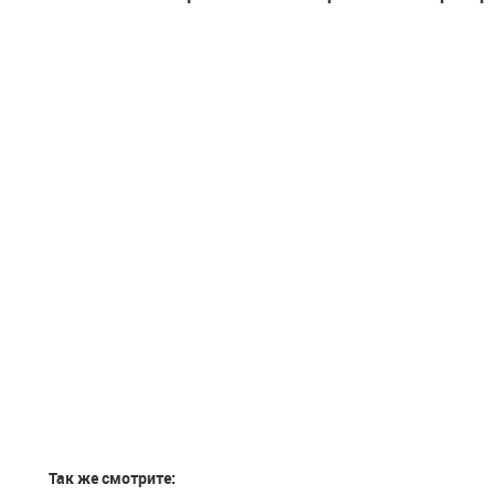
Так же смотрите: