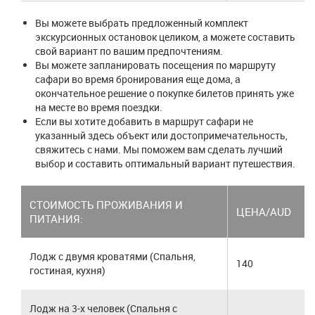
Вы можете выбрать предложенный комплект
экскурсионных остановок целиком, а можете составить
свой вариант по вашим предпочтениям.
Вы можете запланировать посещения по маршруту
сафари во время бронирования еще дома, а
окончательное решение о покупке билетов принять уже
на месте во время поездки.
Если вы хотите добавить в маршрут сафари не
указанный здесь объект или достопримечательность,
свяжитесь с нами. Мы поможем вам сделать лучший
выбор и составить оптимальный вариант путешествия.
СТОИМОСТЬ ПРОЖИВАНИЯ И
ЦЕНА/AUD
ПИТАНИЯ:
Лодж с двумя кроватями (Спальня,
140
гостиная, кухня)
Лодж на 3-х человек (Спальня с