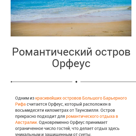
Романтический остров
Орфеус
Одним из
красивейших островов Большого Барьерного
Рифа
считается Орфеус, который расположен в
восьмидесяти километрах от Таунсвилля. Остров
прекрасно подходит для
романтического отдыха в
Австралии
. Одновременно Орфеус принимает
ограниченное число гостей, что делает отдых здесь
уникальным и защищенным от суеты.