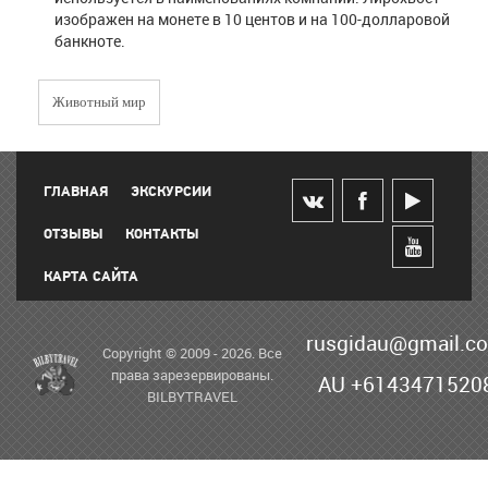
изображен на монете в 10 центов и на 100-долларовой
банкноте.
Животный мир
ГЛАВНАЯ
ЭКСКУРСИИ
ОТЗЫВЫ
КОНТАКТЫ
КАРТА САЙТА
rusgidau@gmail.c
Copyright © 2009 - 2026. Все
права зарезервированы.
AU +6143471520
BILBYTRAVEL