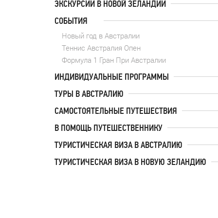
ЭКСКУРСИИ В НОВОЙ ЗЕЛАНДИИ
СОБЫТИЯ
Новый год в Австралии
Теннис Австралия Опен
Формула 1 Гран При Австралии
ИНДИВИДУАЛЬНЫЕ ПРОГРАММЫ
ТУРЫ В АВСТРАЛИЮ
САМОСТОЯТЕЛЬНЫЕ ПУТЕШЕСТВИЯ
В ПОМОЩЬ ПУТЕШЕСТВЕННИКУ
ТУРИСТИЧЕСКАЯ ВИЗА В АВСТРАЛИЮ
ТУРИСТИЧЕСКАЯ ВИЗА В НОВУЮ ЗЕЛАНДИЮ