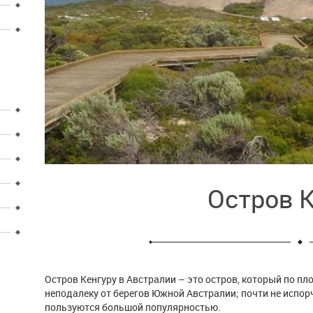
Остров К
Остров Кенгуру в Австралии – это остров, который по п
неподалеку от берегов Южной Австралии; почти не испор
пользуются большой популярностью.