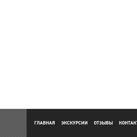
ГЛАВНАЯ
ЭКСКУРСИИ
ОТЗЫВЫ
КОНТАК