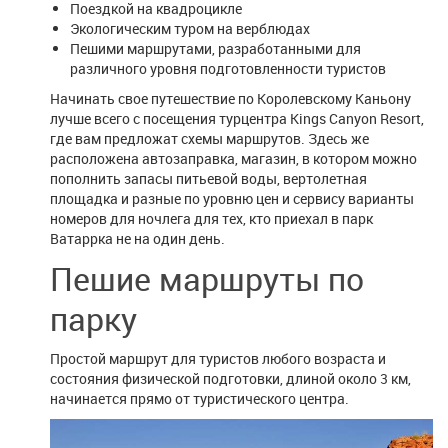
Поездкой на квадроцикле
Экологическим туром на верблюдах
Пешими маршрутами, разработанными для
различного уровня подготовленности туристов
Начинать свое путешествие по Королевскому Каньону
лучше всего с посещения турцентра Kings Canyon Resort,
где вам предложат схемы маршрутов. Здесь же
расположена автозаправка, магазин, в котором можно
пополнить запасы питьевой воды, вертолетная
площадка и разные по уровню цен и сервису варианты
номеров для ночлега для тех, кто приехал в парк
Ватаррка не на один день.
Пешие маршруты по
парку
Простой маршрут для туристов любого возраста и
состояния физической подготовки, длиной около 3 км,
начинается прямо от туристического центра.