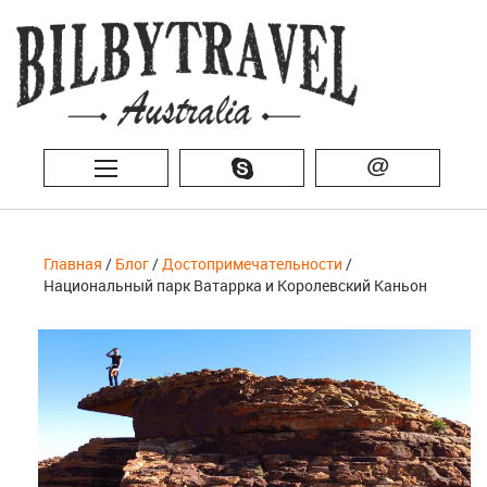
@
Главная
/
Блог
/
Достопримечательности
/
Национальный парк Ватаррка и Королевский Каньон