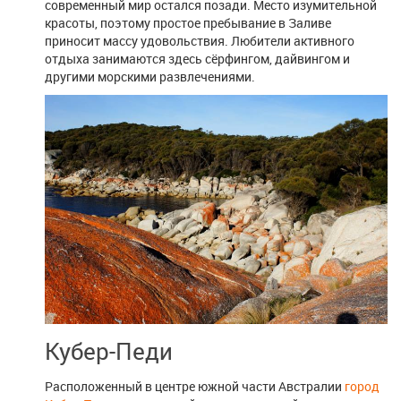
современный мир остался позади. Место изумительной
красоты, поэтому простое пребывание в Заливе
приносит массу удовольствия. Любители активного
отдыха занимаются здесь сёрфингом, дайвингом и
другими морскими развлечениями.
Кубер-Педи
Расположенный в центре южной части Австралии
город