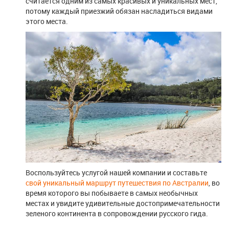
считается одним из самых красивых и уникальных мест,
потому каждый приезжий обязан насладиться видами
этого места.
Воспользуйтесь услугой нашей компании и составьте
свой уникальный маршрут путешествия по Австралии
, во
время которого вы побываете в самых необычных
местах и увидите удивительные достопримечательности
зеленого континента в сопровождении русского гида.