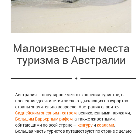
Малоизвестные места
туризма в Австралии
Австралия — популярное место скопления туристов, в
последние десятилетия число отдыхающих на курортах
страны значительно возросло. Австралия славится
Сиднейским оперным театром
, великолепными пляжами,
Большим Барьерным рифом
, а также животными,
обитающими по всей стране —
кенгуру
и
коалами
.
Большая часть туристов путешествуют по стране с целью