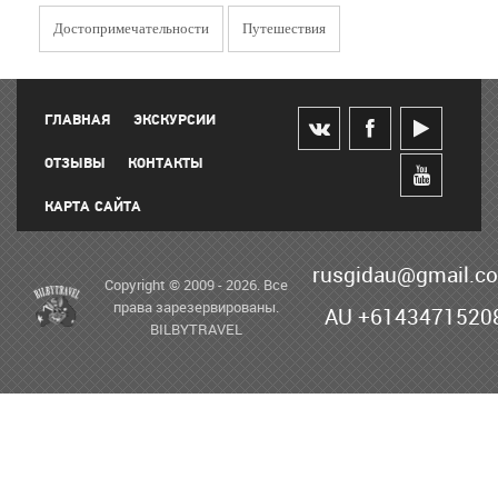
Достопримечательности
Путешествия
ГЛАВНАЯ
ЭКСКУРСИИ
ОТЗЫВЫ
КОНТАКТЫ
КАРТА САЙТА
rusgidau@gmail.c
Copyright © 2009 - 2026. Все
права зарезервированы.
AU +6143471520
BILBYTRAVEL