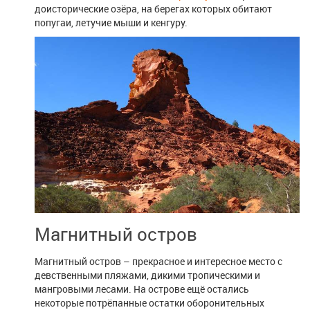
доисторические озёра, на берегах которых обитают
попугаи, летучие мыши и кенгуру.
Магнитный остров
Магнитный остров – прекрасное и интересное место с
девственными пляжами, дикими тропическими и
мангровыми лесами. На острове ещё остались
некоторые потрёпанные остатки оборонительных