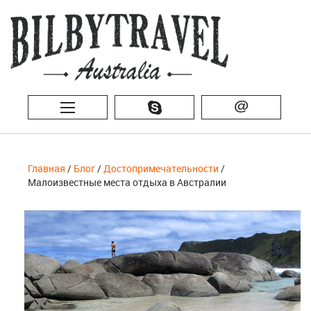
@
Главная
/
Блог
/
Достопримечательности
/
Малоизвестные места отдыха в Австралии