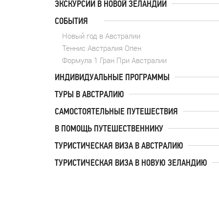
ЭКСКУРСИИ В НОВОЙ ЗЕЛАНДИИ
СОБЫТИЯ
Новый год в Австралии
Теннис Австралия Опен
Формула 1 Гран При Австралии
ИНДИВИДУАЛЬНЫЕ ПРОГРАММЫ
ТУРЫ В АВСТРАЛИЮ
САМОСТОЯТЕЛЬНЫЕ ПУТЕШЕСТВИЯ
В ПОМОЩЬ ПУТЕШЕСТВЕННИКУ
ТУРИСТИЧЕСКАЯ ВИЗА В АВСТРАЛИЮ
ТУРИСТИЧЕСКАЯ ВИЗА В НОВУЮ ЗЕЛАНДИЮ