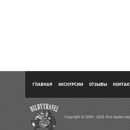
ГЛАВНАЯ
ЭКСКУРСИИ
ОТЗЫВЫ
КОНТАК
Copyright © 2009 - 2026. Все права 