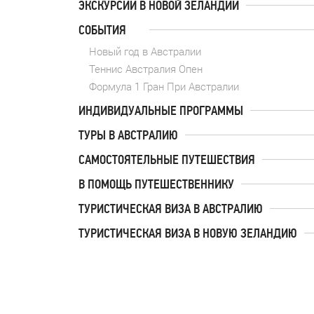
ЭКСКУРСИИ В НОВОЙ ЗЕЛАНДИИ
СОБЫТИЯ
Новый год в Австралии
Теннис Австралия Опен
Формула 1 Гран При Австралии
ИНДИВИДУАЛЬНЫЕ ПРОГРАММЫ
ТУРЫ В АВСТРАЛИЮ
САМОСТОЯТЕЛЬНЫЕ ПУТЕШЕСТВИЯ
В ПОМОЩЬ ПУТЕШЕСТВЕННИКУ
ТУРИСТИЧЕСКАЯ ВИЗА В АВСТРАЛИЮ
ТУРИСТИЧЕСКАЯ ВИЗА В НОВУЮ ЗЕЛАНДИЮ