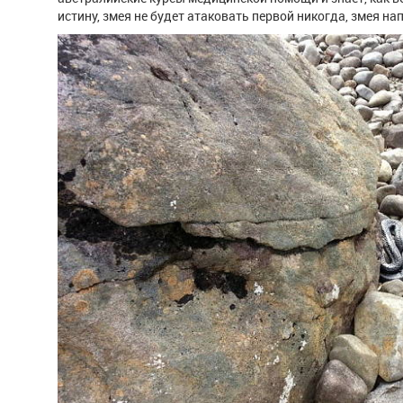
истину, змея не будет атаковать первой никогда, змея н