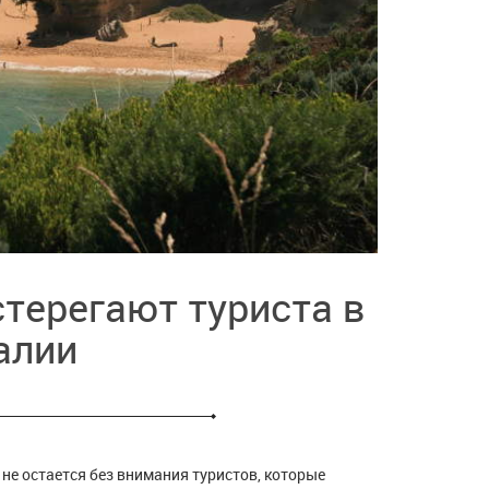
терегают туриста в
алии
не остается без внимания туристов, которые