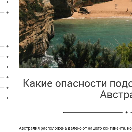
Какие опасности подс
Австр
Австралия расположена далеко от нашего континента, но 