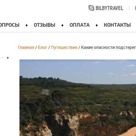
BILBYTRAVEL
|
ОПРОСЫ
ОТЗЫВЫ
ОПЛАТА
КОНТАКТЫ
Главная
/
Блог
/
Путешествия
/ Какие опасности подстере