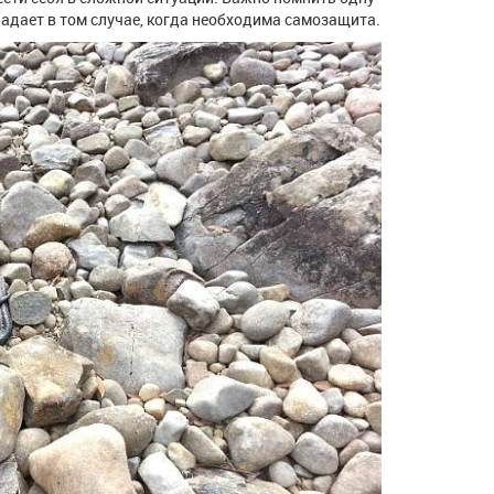
ападает в том случае, когда необходима самозащита.