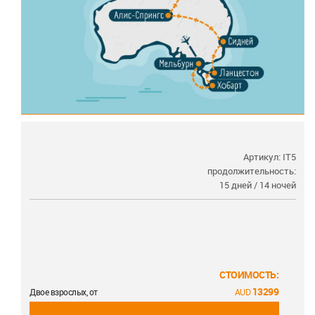
Артикул: IT5
продолжительность:
15 дней / 14 ночей
СТОИМОСТЬ:
13299
Двое взрослых, от