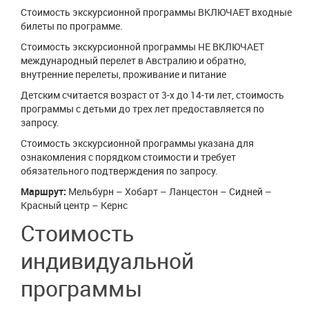
Стоимость экскурсионной программы ВКЛЮЧАЕТ входные
билеты по программе.
Стоимость экскурсионной программы НЕ ВКЛЮЧАЕТ
международный перелет в Австралию и обратно,
внутренние перелеты, проживание и питание
Детским считается возраст от 3-х до 14-ти лет, стоимость
программы с детьми до трех лет предоставляется по
запросу.
Стоимость экскурсионной программы указана для
ознакомления с порядком стоимости и требует
обязательного подтверждения по запросу.
Маршрут:
Мельбурн – Хобарт – Ланцестон – Сидней –
Красный центр – Кернс
Стоимость
индивидуальной
программы