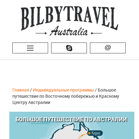
@
Главная
/
Индивидуальные программы
/ Большое
путешествие по Восточному побережью и Красному
Центру Австралии
БОЛЬШОЕ ПУТЕШЕСТВИЕ ПО АВСТРАЛИИ