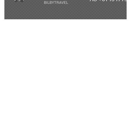
BILBYTRAVEL