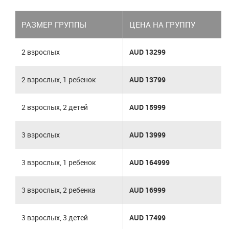
РАЗМЕР ГРУППЫ
ЦЕНА НА ГРУППУ
2 взрослых
AUD 13299
2 взрослых, 1 ребенок
AUD 13799
2 взрослых, 2 детей
AUD 15999
3 взрослых
AUD 13999
3 взрослых, 1 ребенок
AUD 164999
3 взрослых, 2 ребенка
AUD 16999
3 взрослых, 3 детей
AUD 17499