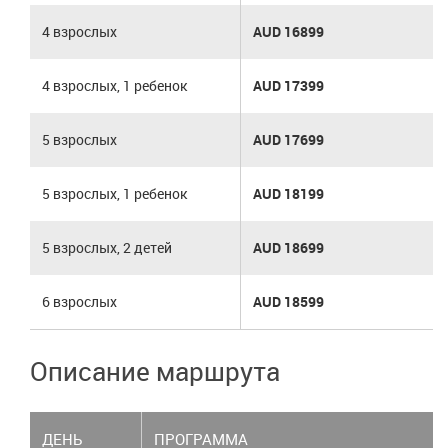
4 взрослых
AUD 16899
4 взрослых, 1 ребенок
AUD 17399
5 взрослых
AUD 17699
5 взрослых, 1 ребенок
AUD 18199
5 взрослых, 2 детей
AUD 18699
6 взрослых
AUD 18599
Описание маршрута
ДЕНЬ
ПРОГРАММА