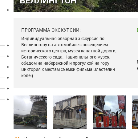
ВЕЛЛИНГТОН
ПРОГРАММА ЭКСКУРСИИ:
Индивидуальная обзорная экскурсия по
Веллингтону на автомобиле с посещением
исторического центра, музея канатной дороги,
Ботанического сада, Национального музея,
обедом на набережной и прогулкой на гору
Виктория к местам съемки фильма Властелин
колец.