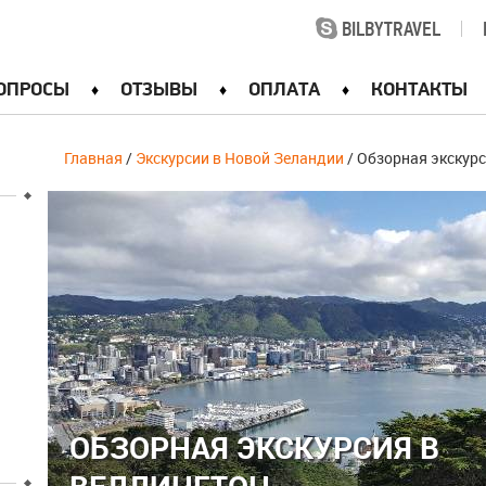
BILBYTRAVEL
|
ОПРОСЫ
ОТЗЫВЫ
ОПЛАТА
КОНТАКТЫ
Главная
/
Экскурсии в Новой Зеландии
/ Обзорная экскурс
ОБЗОРНАЯ ЭКСКУРСИЯ В