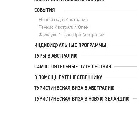
СОБЫТИЯ
Новый год в Австралии
Теннис Австралия Опен
Формула 1 Гран При Австралии
ИНДИВИДУАЛЬНЫЕ ПРОГРАММЫ
ТУРЫ В АВСТРАЛИЮ
САМОСТОЯТЕЛЬНЫЕ ПУТЕШЕСТВИЯ
В ПОМОЩЬ ПУТЕШЕСТВЕННИКУ
ТУРИСТИЧЕСКАЯ ВИЗА В АВСТРАЛИЮ
ТУРИСТИЧЕСКАЯ ВИЗА В НОВУЮ ЗЕЛАНДИЮ