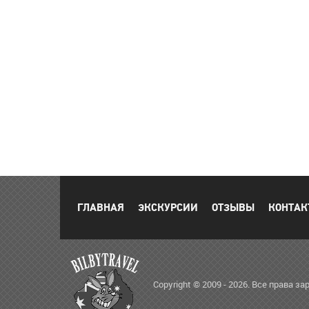
ГЛАВНАЯ
ЭКСКУРСИИ
ОТЗЫВЫ
КОНТАК
Copyright © 2009 - 2026. Все права 