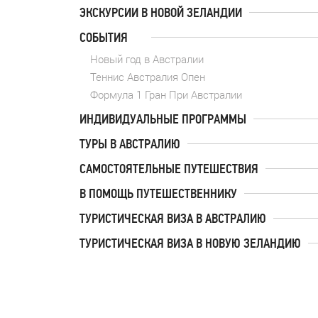
ЭКСКУРСИИ В НОВОЙ ЗЕЛАНДИИ
СОБЫТИЯ
Новый год в Австралии
Теннис Австралия Опен
Формула 1 Гран При Австралии
ИНДИВИДУАЛЬНЫЕ ПРОГРАММЫ
ТУРЫ В АВСТРАЛИЮ
САМОСТОЯТЕЛЬНЫЕ ПУТЕШЕСТВИЯ
В ПОМОЩЬ ПУТЕШЕСТВЕННИКУ
ТУРИСТИЧЕСКАЯ ВИЗА В АВСТРАЛИЮ
ТУРИСТИЧЕСКАЯ ВИЗА В НОВУЮ ЗЕЛАНДИЮ