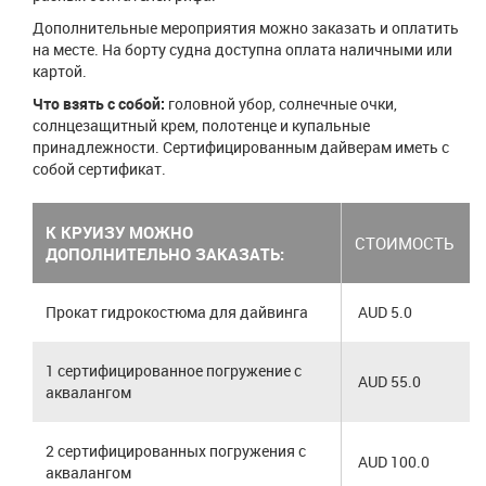
Дополнительные мероприятия можно заказать и оплатить
на месте. На борту судна доступна оплата наличными или
картой.
Что взять с собой:
головной убор, солнечные очки,
солнцезащитный крем, полотенце и купальные
принадлежности. Сертифицированным дайверам иметь с
собой сертификат.
К КРУИЗУ МОЖНО
СТОИМОСТЬ
ДОПОЛНИТЕЛЬНО ЗАКАЗАТЬ:
Прокат гидрокостюма для дайвинга
AUD 5.0
1 сертифицированное погружение с
AUD 55.0
аквалангом
2 сертифицированных погружения с
AUD 100.0
аквалангом