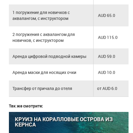
1 погружение для новичков с
AUD 65.0
аквалангом, с инструктором
2 погружения с аквалангом для
AUD 115.0
новичков, с инструктором
Аренда цифровой подводной камеры
AUD 59.0
Аренда маски для носящих очки
AUD 10.0
Трансфер от причала до отеля
от AUD 6.0
Так же смотрите:
КРУИЗ НА КОРАЛЛОВЫЕ ОСТРОВА ИЗ
КЕРНСА