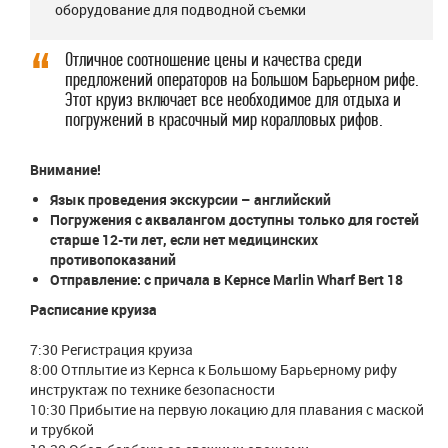
оборудование для подводной съемки
Отличное соотношение цены и качества среди
предложений операторов на Большом Барьерном рифе.
Этот круиз включает все необходимое для отдыха и
погружений в красочный мир коралловых рифов.
Внимание!
Язык проведения экскурсии – английский
Погружения с аквалангом доступны только для гостей
старше 12-ти лет, если нет медицинских
противопоказаний
Отправление: с причала в Кернсе Marlin Wharf Bert 18
Расписание круиза
7:30 Регистрация круиза
8:00 Отплытие из Кернса к Большому Барьерному рифу
инструктаж по технике безопасности
10:30 Прибытие на первую локацию для плавания с маской
и трубкой