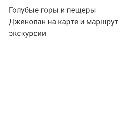
Голубые горы и пещеры
Дженолан на карте и маршрут
экскурсии