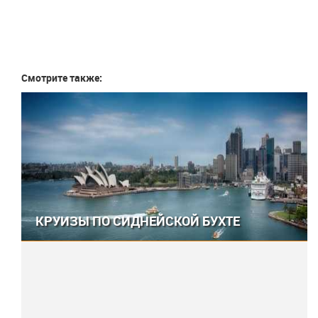
Смотрите также:
КРУИЗЫ ПО СИДНЕЙСКОЙ БУХТЕ