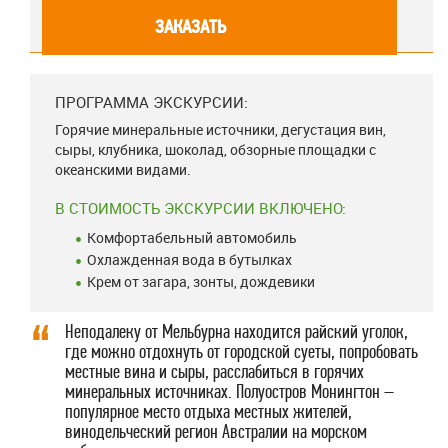
ЗАКАЗАТЬ
ПРОГРАММА ЭКСКУРСИИ:
Горячие минеральные источники, дегустация вин,
сыры, клубника, шоколад, обзорные площадки с
океанскими видами.
В СТОИМОСТЬ ЭКСКУРСИИ ВКЛЮЧЕНО:
Комфортабельный автомобиль
Охлажденная вода в бутылках
Крем от загара, зонты, дождевики
Неподалеку от Мельбурна находится райский уголок,
где можно отдохнуть от городской суеты, попробовать
местные вина и сыры, расслабиться в горячих
минеральных источниках. Полуостров Монингтон –
популярное место отдыха местных жителей,
винодельческий регион Австралии на морском