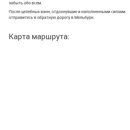
забыть обо всем.
После целебных ванн, отдохнувшие и наполненными силами
отправитесь в обратную дорогу в Мельбурн.
Карта маршрута: