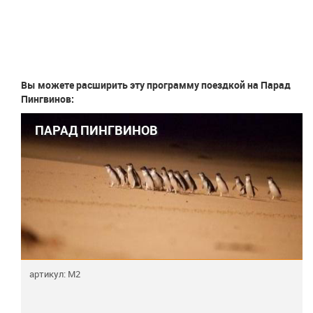
Вы можете расширить эту программу поездкой на Парад
Пингвинов:
ПАРАД ПИНГВИНОВ
артикул: M2