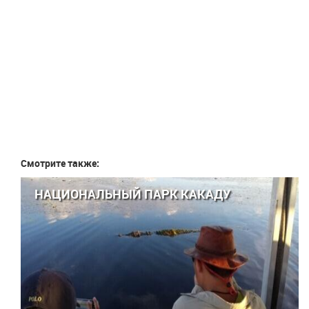
Смотрите также:
НАЦИОНАЛЬНЫЙ ПАРК КАКАДУ