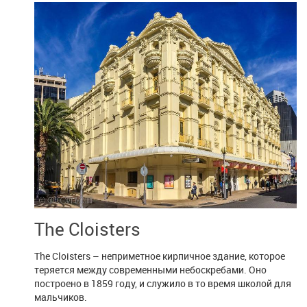
The Cloisters
The Cloisters – неприметное кирпичное здание, которое
теряется между современными небоскребами. Оно
построено в 1859 году, и служило в то время школой для
мальчиков.