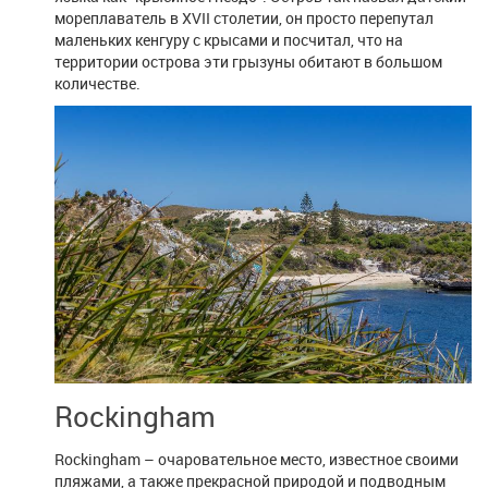
мореплаватель в XVII столетии, он просто перепутал
маленьких кенгуру с крысами и посчитал, что на
территории острова эти грызуны обитают в большом
количестве.
Rockingham
Rockingham – очаровательное место, известное своими
пляжами, а также прекрасной природой и подводным