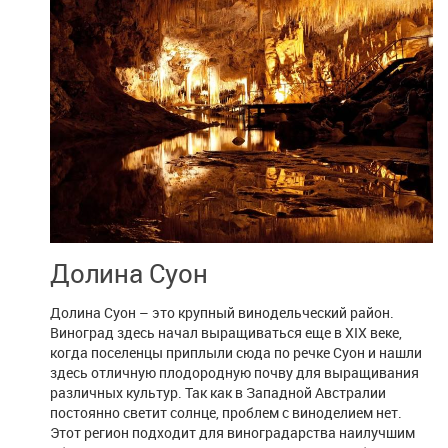
Долина Суон
Долина Суон – это крупный винодельческий район.
Виноград здесь начал выращиваться еще в XIX веке,
когда поселенцы приплыли сюда по речке Суон и нашли
здесь отличную плодородную почву для выращивания
различных культур. Так как в Западной Австралии
постоянно светит солнце, проблем с виноделием нет.
Этот регион подходит для виноградарства наилучшим