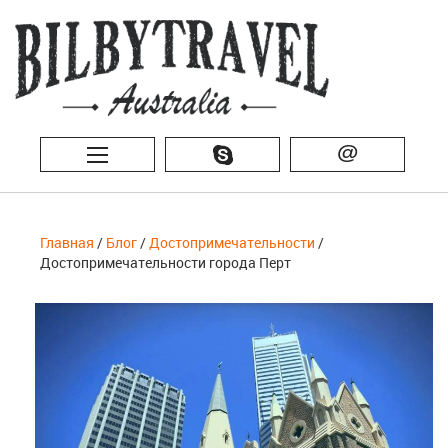
@
Главная
/
Блог
/
Достопримечательности
/
Достопримечательности города Перт