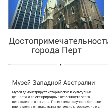
Достопримечательност
города Перт
Музей Западной Австралии
Музей демонстрирует исторические и культурные
ценности, а также природные особенности этого
великолепного региона. Посетители получают большое
впечатление от знакомства не только с городом, но и с