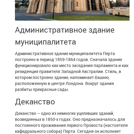
Административное здание
муниципалитета
Административное здание муниципалитета Перта
построено в период 1859-1864 годов. Сначала здание
функционировало как место заседания парламента и как
резиденция правителя Западной Австралии. Стиль, в
котором построено здание, напоминает башню,
расположенную в центре Лондона. Вокруг здания
разбиты прекрасные сады.
Деканство
Деканство – одно из немногих уцелевших зданий,
возведенных в 1850-х годах. Оно предназначалось для
постоянного проживания первого Провоста (настоятеля
кафедрального собора) Перта. Сегодня он исполняет