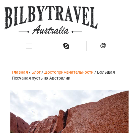
@
Главная
/
Блог
/
Достопримечательности
/ Большая
Песчаная пустыня Австралии