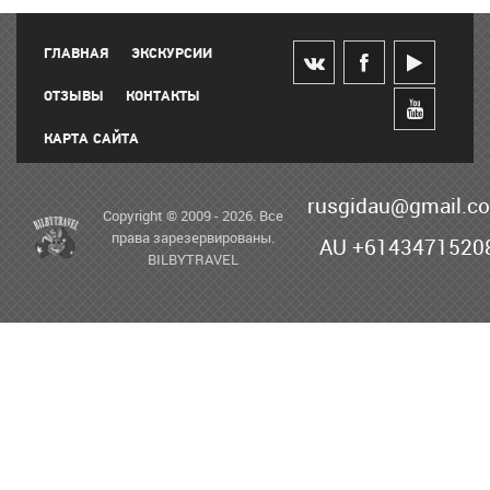
ГЛАВНАЯ
ЭКСКУРСИИ
ОТЗЫВЫ
КОНТАКТЫ
КАРТА САЙТА
rusgidau@gmail.c
Copyright © 2009 - 2026. Все
права зарезервированы.
AU +6143471520
BILBYTRAVEL