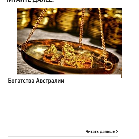
Богатства Австралии
Читать дальше