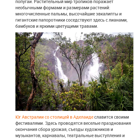
попугаи. Растительный мир тропиков поражает
необычными формами и размерами растений:
многочисленные пальмы, высочайшие эвкалипты и
гигантские папоротники соседствуют здесь с лианами,
бамбуков и яркими цветущими травами.
Юг Австралии со столицей в Аделаиде
славится своими
фестивалями. Здесь проводятся веселые празднования
окончания сбора урожая, съезды художников и
музыкантов, карнавалы, театральные выступления и