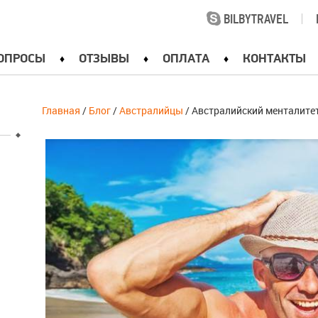
BILBYTRAVEL
|
ОПРОСЫ
ОТЗЫВЫ
ОПЛАТА
КОНТАКТЫ
Главная
/
Блог
/
Австралийцы
/ Австралийский менталите