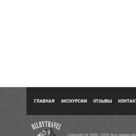
ГЛАВНАЯ
ЭКСКУРСИИ
ОТЗЫВЫ
КОНТАК
Copyright © 2009 - 2026. Все права 