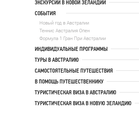
ЭКСКУРСИИ В НОВОЙ ЗЕЛАНДИИ
СОБЫТИЯ
Новый год в Австралии
Теннис Австралия Опен
Формула 1 Гран При Австралии
ИНДИВИДУАЛЬНЫЕ ПРОГРАММЫ
ТУРЫ В АВСТРАЛИЮ
САМОСТОЯТЕЛЬНЫЕ ПУТЕШЕСТВИЯ
В ПОМОЩЬ ПУТЕШЕСТВЕННИКУ
ТУРИСТИЧЕСКАЯ ВИЗА В АВСТРАЛИЮ
ТУРИСТИЧЕСКАЯ ВИЗА В НОВУЮ ЗЕЛАНДИЮ